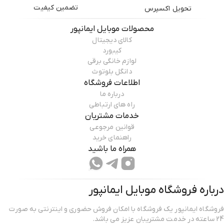
تضمین کیفیت
تحویل اکسپرس
محصولات
موبایل ایمانپور
کالای دیجیتال
کیبورد
لوازم خانگی برقی
دانگل بلوتوث
اطلاعات فروشگاه
درباره ما
راه های ارتباطی
خدمات مشتریان
قوانین مرجوعی
راهنمای خرید
همراه ما باشید
درباره فروشگاه
موبایل ایمانپور
فروشگاه ایمانپور یک فروشگاه با امکان فروش حضوری و اینترنتی به صورت
24 ساعته در خدمت مشتریبان عزیز می باشد.