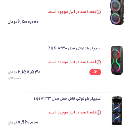
فقط ۱ عدد در انبار موجود است.
فقط ۱ عدد در انبار موجود است.
6,500,000
تومان
اسپیکر بلوتوثی مدل ZQS-8230
فقط ۱ عدد در انبار موجود است.
فقط ۱ عدد در انبار موجود است.
6,158,530
3
%
تومان
6,349,000
اسپیکر بلوتوثی قابل حمل مدل zqs 8233
فقط ۱ عدد در انبار موجود است.
فقط ۱ عدد در انبار موجود است.
7,960,000
تومان