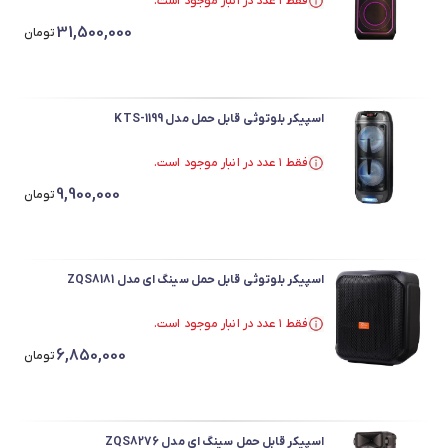
فقط ۱ عدد در انبار موجود است.
فقط ۱ عدد در انبار موجود است.
31,500,000
تومان
اسپیکر بلوتوثی قابل حمل مدل KTS-1199
فقط ۱ عدد در انبار موجود است.
فقط ۱ عدد در انبار موجود است.
9,900,000
تومان
اسپیکر بلوتوثی قابل حمل سینگ ای مدل ZQS8181
فقط ۱ عدد در انبار موجود است.
فقط ۱ عدد در انبار موجود است.
6,850,000
تومان
اسپیکر قابل حمل سینگ ای مدل ZQS8276