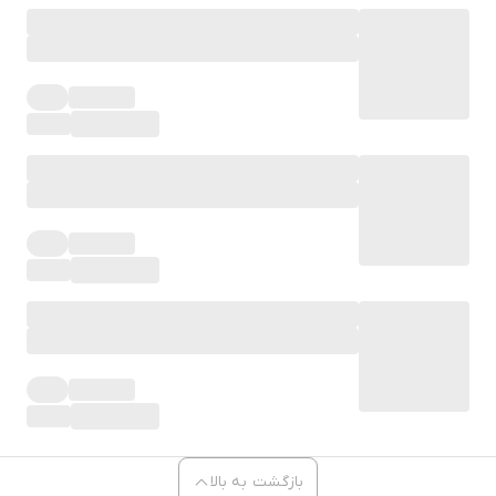
بازگشت به بالا