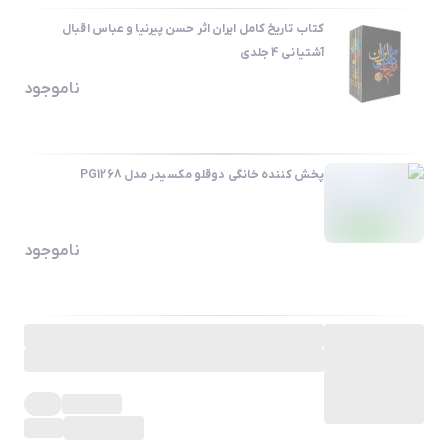
کتاب تاریخ کامل ایران اثر حسن پیرنیا و عباس اقبال
آشتیانی 4 جلدی
ناموجود
پخش کننده خانگی دوقلو مکسیدر مدل PG1268
ناموجود