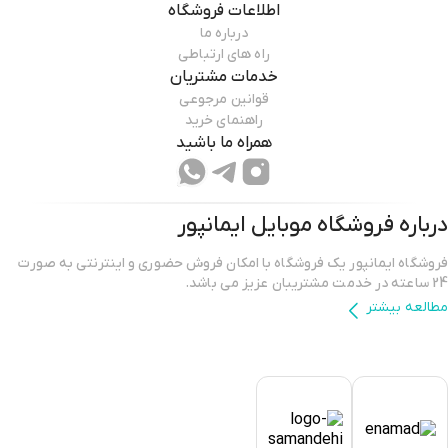
اطلاعات فروشگاه
درباره ما
راه های ارتباطی
خدمات مشتریان
قوانین مرجوعی
راهنمای خرید
همراه ما باشید
درباره فروشگاه
موبایل ایمانپور
فروشگاه ایمانپور یک فروشگاه با امکان فروش حضوری و اینترنتی به صورت
24 ساعته در خدمت مشتریبان عزیز می باشد.
مطالعه بیشتر