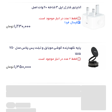
آداپتور شارژر اپل 3 شاخه 20 وات اصل
فقط ۱ عدد در انبار موجود است.
فقط ۱ عدد در انبار موجود است.
ارسال فردا
1,230,000
تومان
پایه نگهدارنده گوشی موبایل و تبلت یس پلاس مدل YS-
1515
فقط ۲ عدد در انبار موجود است.
فقط ۲ عدد در انبار موجود است.
1,350,000
تومان