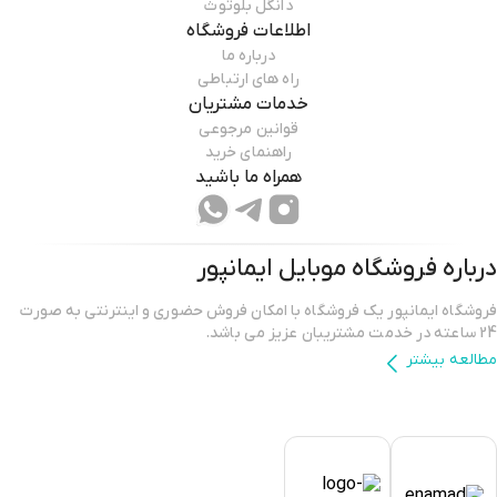
دانگل بلوتوث
اطلاعات فروشگاه
درباره ما
راه های ارتباطی
خدمات مشتریان
قوانین مرجوعی
راهنمای خرید
همراه ما باشید
درباره فروشگاه
موبایل ایمانپور
فروشگاه ایمانپور یک فروشگاه با امکان فروش حضوری و اینترنتی به صورت
24 ساعته در خدمت مشتریبان عزیز می باشد.
مطالعه بیشتر