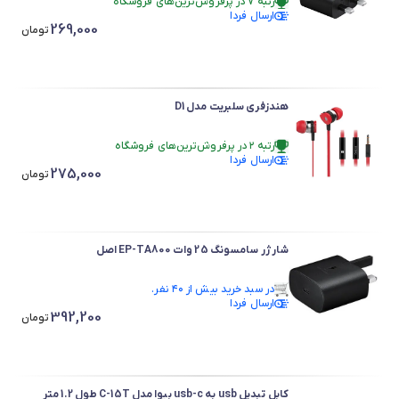
رتبه ۷ در پرفروش‌ترین‌های فروشگاه
ارسال فردا
در سبد خرید بیش از ۵۰ نفر.
269,000
رتبه ۷ در پرفروش‌ترین‌های فروشگاه
تومان
هندزفری سلبریت مدل D1
رتبه ۲ در پرفروش‌ترین‌های فروشگاه
ارسال فردا
در سبد خرید بیش از ۴۰ نفر.
275,000
رتبه ۲ در پرفروش‌ترین‌های فروشگاه
تومان
شارژر سامسونگ 25 وات EP-TA800 اصل
در سبد خرید بیش از ۴۰ نفر.
ارسال فردا
در سبد خرید بیش از ۴۰ نفر.
392,200
تومان
کابل تبدیل usb به usb-c بیوا مدل C-15T طول 1.2 متر