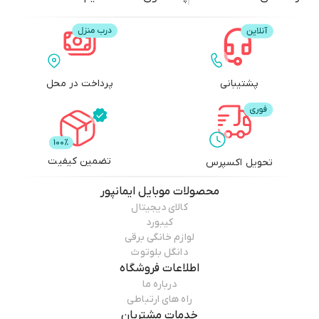
پشتیبانی
پرداخت در محل
تضمین کیفیت
تحویل اکسپرس
محصولات
موبایل ایمانپور
کالای دیجیتال
کیبورد
لوازم خانگی برقی
دانگل بلوتوث
اطلاعات فروشگاه
درباره ما
راه های ارتباطی
خدمات مشتریان